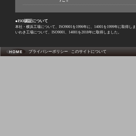
●ISO認証について
本社・横浜工場について、ISO9001を1996年に、14001を1999年に取得し
いわき工場について、ISO9001、14001を2018年に取得しました。
プライバシーポリシー
このサイトについて